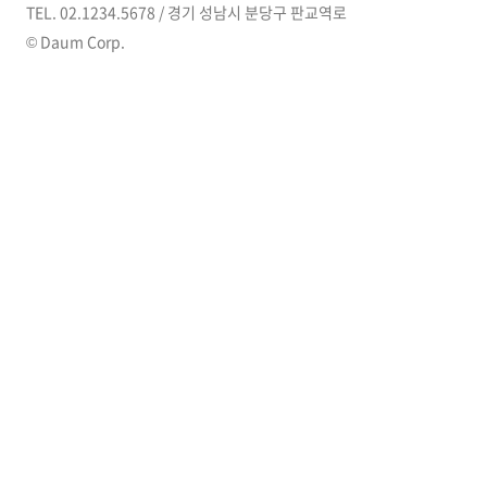
TEL. 02.1234.5678 / 경기 성남시 분당구 판교역로
© Daum Corp.