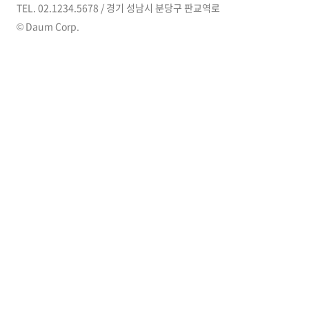
TEL. 02.1234.5678 / 경기 성남시 분당구 판교역로
© Daum Corp.