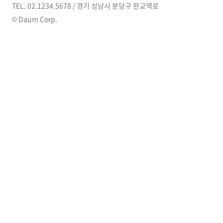
TEL. 02.1234.5678 / 경기 성남시 분당구 판교역로
© Daum Corp.